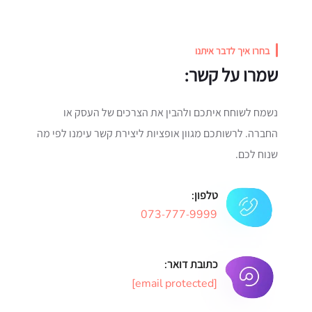
בחרו איך לדבר איתנו
שמרו על קשר:
נשמח לשוחח איתכם ולהבין את הצרכים של העסק או
החברה.
לרשותכם מגוון אופציות ליצירת קשר עימנו לפי מה
שנוח לכם.
טלפון:
073-777-9999
כתובת דואר:
[email protected]