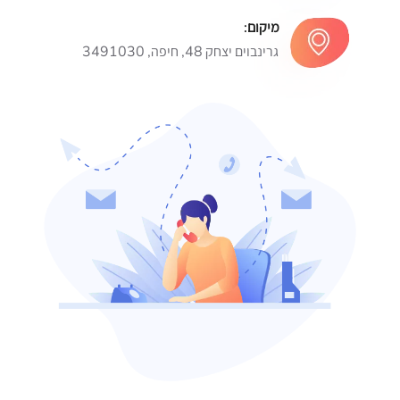
מיקום:
גרינבוים יצחק 48, חיפה, 3491030