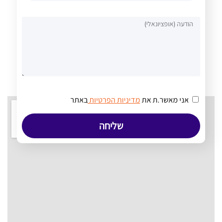
אני מאשר.ת את
מדיניות הפרטיות
באתר
שליחה