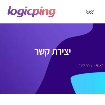
יצירת קשר
ראשי
-
יצירת קשר