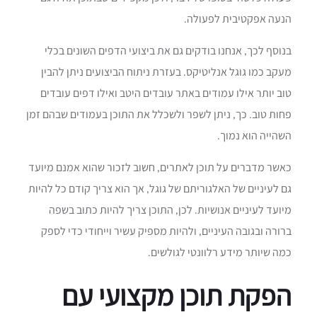
הנעה אפקטיבית לפעולה.
בנוסף לכך, אנחנו בודקים גם את ביצועי הדפים השונים בכלי
מעקב כמו גוגל אנליטיקס. בעזרת ניתוח הביצועים ניתן להבין
טוב יותר אילו עמודים באתר עובדים היטב ואילו דפים עובדים
פחות טוב. כך, ניתן לשפר ולשכלל את התוכן בעמודים שבהם זמן
השהייה הוא נמוך.
כאשר מדברים על תוכן לאתרים, חשוב לזכור שהוא אמנם מיועד
גם לעיניים של האלגוריתם של גוגל, אך הוא צריך קודם כל להיות
מיועד לעיניים אנושיות. לכן, התוכן צריך להיות כתוב בשפה
ברורה ובגובה העיניים, ולהיות מספיק עשיר וייחודי כדי לספק
כמה שיותר מידע רלוונטי לגולשים.
הפקת תוכן מקצועי עם