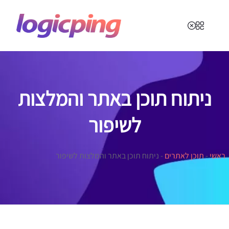
ניתוח תוכן באתר והמלצות
לשיפור
ראשי
-
תוכן לאתרים
-
ניתוח תוכן באתר והמלצות לשיפור