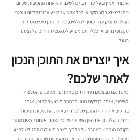
איכותי, אמין ובעל ערך רב לגולשים. זוהי אחת מהסיבות שכיום
ניתן למצוא בלוג מקצועי בכל אתר שמבוצע עבורו קידום אורגני.
הבלוג מעניק ערך מוסף לגולשים, על ידי מתן טיפים ומידע
מקצועי נרחב או כללי, וגם מסייע למאמצי הקידום של האתר
בגוגל.
איך יוצרים את התוכן הנכון
לאתר שלכם?
כאשר אנו מבצעים ניתוח תוכן באתרים, ומספקים המלצות
לשיפור, אנחנו בודקים מגוון פרמטרים באשר לתוכן. אנחנו
בודקים את היקף התוכן של כל דף באתר, את איכות הניסוח
והדיוק שלו, וכן את הפן השיווקי של כל עמוד. אנחנו יוצאים מתוך
נקודת הנחה שהמטרה של כל דף באתר היא לגרום לגולש לבצע
פעולה כלשהי בסופו של דבר, ולכן מקפידים שבתוכן תהיה גם