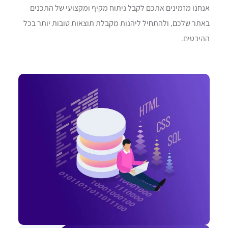
אנחנו מזמינים אתכם לקבל ניתוח מקיף ומקצועי של התכנים
באתר שלכם, ולהתחיל ליהנות מקבלת תוצאות טובות יותר בכל
ההיבטים.