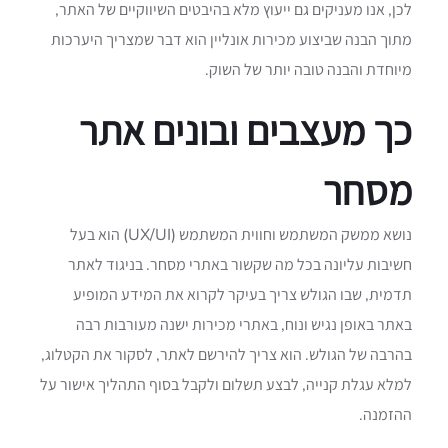
לכן, אנו מעניקים גם ייעוץ מלא בהיבטים השיווקיים של האתר,
מתוך הבנה שביצוע מכירות אונליין הוא דבר שמצריך היערכות
מיוחדת והבנה טובה יותר של השוק.
כך מעצבים ובונים אתר
מסחר
נושא ממשק המשתמש וחווית המשתמש (UX/UI) הוא בעל
חשיבות עליונה בכל מה שקשור באתרי מסחר. בניגוד לאתר
תדמית, שבו הגולש צריך בעיקר לקרוא את המידע המופיע
באתר באופן נגיש ונוח, באתרי מכירות ישנה מעורבות רבה
בהרבה של הגולש. הוא צריך להירשם לאתר, לסקור את הקטלוג,
למלא עגלת קנייה, לבצע תשלום ולקבל בסוף התהליך אישור על
ההזמנה.