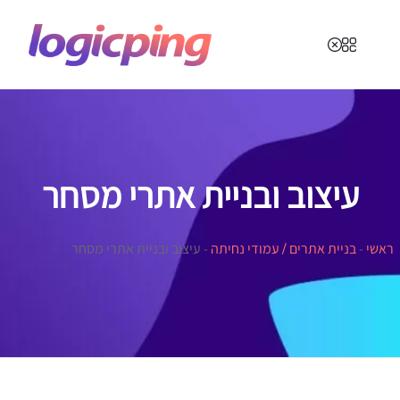
עיצוב ובניית אתרי מסחר
ראשי
-
בניית אתרים / עמודי נחיתה
-
עיצוב ובניית אתרי מסחר