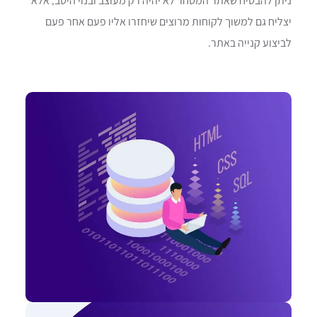
ניתן להבטיח שאתר המסחר לא יהיה רק מעוצב ובנוי היטב, אלא
יצליח גם למשוך לקוחות מרוצים שיחזרו אליו פעם אחר פעם
לביצוע קנייה באתר.