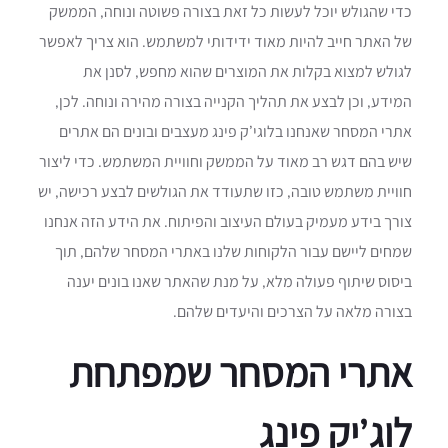
כדי שהגולש יוכל לעשות כל זאת בצורה פשוטה ונוחה, הממשק
של האתר חייב להיות מאוד ידידותי למשתמש. הוא צריך לאפשר
לגולש למצוא בקלות את המוצרים שהוא מחפש, לסנן את
המידע, וכן לבצע את תהליך הקנייה בצורה מהירה ונוחה. לכן,
אתרי המסחר שאנחנו בלוגי’ק פינג מעצבים ובונים הם אתרים
שיש בהם דגש רב מאוד על הממשק וחוויית המשתמש. כדי ליצור
חוויית משתמש טובה, כזו שתעודד את הגולשים לבצע רכישה, יש
צורך בידע מעמיק בעולם העיצוב והפיתוח. את הידע הזה אנחנו
שמחים ליישם עבור הלקוחות שלנו באתרי המסחר שלהם, תוך
ביסוס שיתוף פעולה מלא, על מנת שהאתר שאנו בונים יענה
בצורה מלאה על הצרכים והיעדים שלהם.
אתרי המסחר שמפתחת
לוג’יק פינג